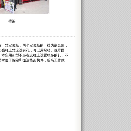
桁架
一对定位板，两个定位板的一端为嵌合部，
加强杆上对应设有孔，可以用螺栓、螺母固
。本实用新型不必在支柱上设置很多的孔，不
同时便于拆除和搬运桁架构件，提高工作效