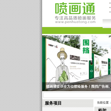
喷画通，广告展板制作，公司展厅文化展板，
喷画通，广告展板制作，公司展厅文化展板，办公室画
服务项目
当前位置
桁架