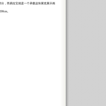
部分，而易拉宝就是一个承载这块展览展示画
200cm。